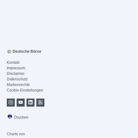
Deutsche Börse
Kontakt
Impressum
Disclaimer
Datenschutz
Markenrechte
Cookie-Einstellungen
Drucken
Charts von