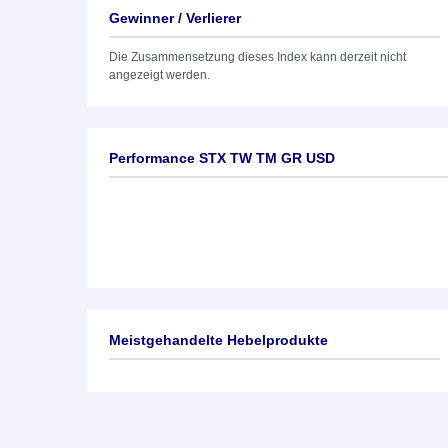
Gewinner / Verlierer
Die Zusammensetzung dieses Index kann derzeit nicht
angezeigt werden.
Performance STX TW TM GR USD
Meistgehandelte Hebelprodukte