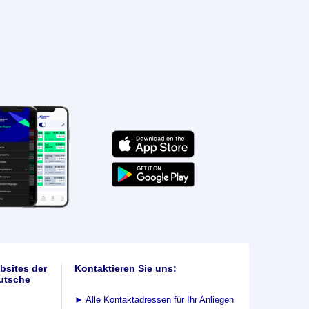
bsites der
Kontaktieren Sie uns:
utsche
►
Alle Kontaktadressen für Ihr Anliegen