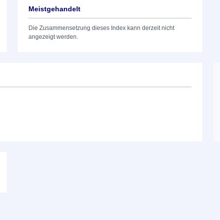
Meistgehandelt
Die Zusammensetzung dieses Index kann derzeit nicht
angezeigt werden.