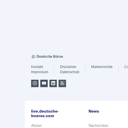
Deutsche Börse
Kontakt
Disclaimer
Markenrechte
Co
Impressum
Datenschutz
live.deutsche-
News
boerse.com
Aktien
Nachrichten