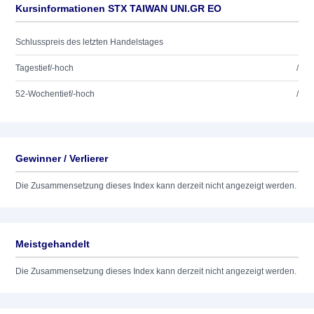
Kursinformationen STX TAIWAN UNI.GR EO
Schlusspreis des letzten Handelstages
Tagestief/-hoch
/
52-Wochentief/-hoch
/
Gewinner / Verlierer
Die Zusammensetzung dieses Index kann derzeit nicht angezeigt werden.
Meistgehandelt
Die Zusammensetzung dieses Index kann derzeit nicht angezeigt werden.