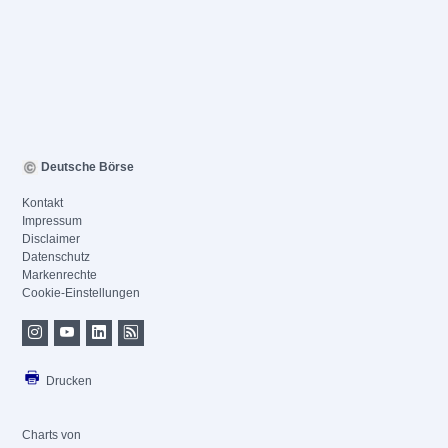
Deutsche Börse
Kontakt
Impressum
Disclaimer
Datenschutz
Markenrechte
Cookie-Einstellungen
Drucken
Charts von