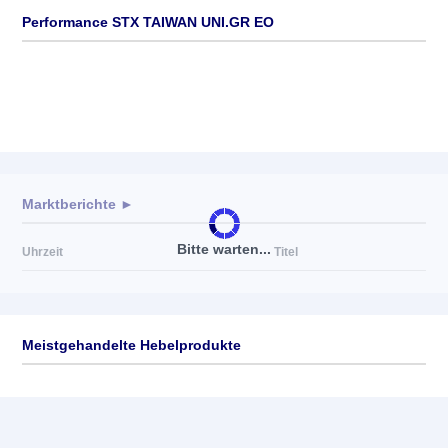
Performance STX TAIWAN UNI.GR EO
Marktberichte ►
Bitte warten...
Uhrzeit
Titel
Meistgehandelte Hebelprodukte