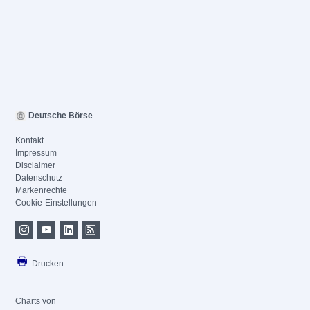
Deutsche Börse
Kontakt
Impressum
Disclaimer
Datenschutz
Markenrechte
Cookie-Einstellungen
Drucken
Charts von