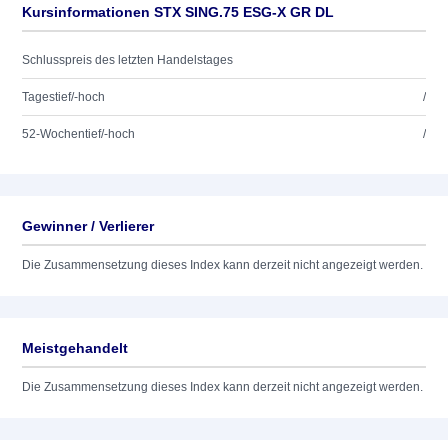
Kursinformationen STX SING.75 ESG-X GR DL
Schlusspreis des letzten Handelstages
Tagestief/-hoch
/
52-Wochentief/-hoch
/
Gewinner / Verlierer
Die Zusammensetzung dieses Index kann derzeit nicht angezeigt werden.
Meistgehandelt
Die Zusammensetzung dieses Index kann derzeit nicht angezeigt werden.