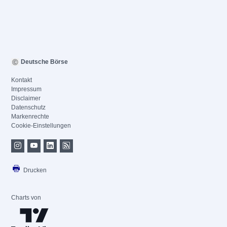
Deutsche Börse
Kontakt
Impressum
Disclaimer
Datenschutz
Markenrechte
Cookie-Einstellungen
Drucken
Charts von