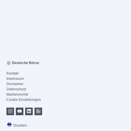
Deutsche Börse
Kontakt
Impressum
Disclaimer
Datenschutz
Markenrechte
Cookie-Einstellungen
Drucken