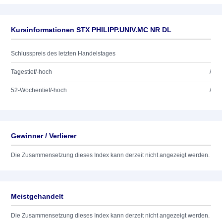
Kursinformationen STX PHILIPP.UNIV.MC NR DL
Schlusspreis des letzten Handelstages
Tagestief/-hoch
/
52-Wochentief/-hoch
/
Gewinner / Verlierer
Die Zusammensetzung dieses Index kann derzeit nicht angezeigt werden.
Meistgehandelt
Die Zusammensetzung dieses Index kann derzeit nicht angezeigt werden.