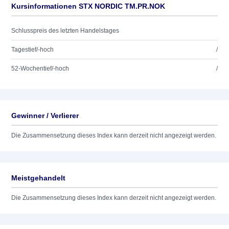
Kursinformationen STX NORDIC TM.PR.NOK
Schlusspreis des letzten Handelstages
Tagestief/-hoch
/
52-Wochentief/-hoch
/
Gewinner / Verlierer
Die Zusammensetzung dieses Index kann derzeit nicht angezeigt werden.
Meistgehandelt
Die Zusammensetzung dieses Index kann derzeit nicht angezeigt werden.