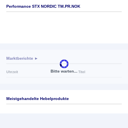
Performance STX NORDIC TM.PR.NOK
Marktberichte ►
Bitte warten...
Uhrzeit
Titel
Meistgehandelte Hebelprodukte