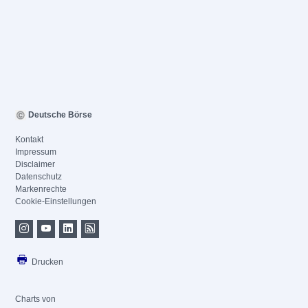
Deutsche Börse
Kontakt
Impressum
Disclaimer
Datenschutz
Markenrechte
Cookie-Einstellungen
Drucken
Charts von