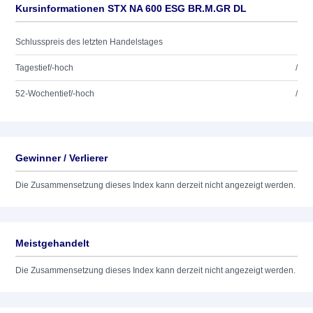
Kursinformationen STX NA 600 ESG BR.M.GR DL
Schlusspreis des letzten Handelstages
Tagestief/-hoch
/
52-Wochentief/-hoch
/
Gewinner / Verlierer
Die Zusammensetzung dieses Index kann derzeit nicht angezeigt werden.
Meistgehandelt
Die Zusammensetzung dieses Index kann derzeit nicht angezeigt werden.