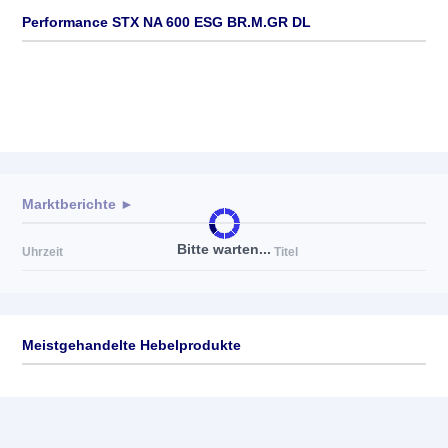
Performance STX NA 600 ESG BR.M.GR DL
Marktberichte ►
Bitte warten...
Uhrzeit
Titel
Meistgehandelte Hebelprodukte