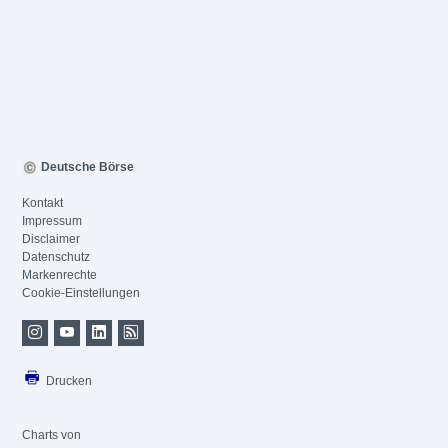
Deutsche Börse
Kontakt
Impressum
Disclaimer
Datenschutz
Markenrechte
Cookie-Einstellungen
Drucken
Charts von