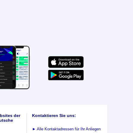
bsites der
Kontaktieren Sie uns:
utsche
►
Alle Kontaktadressen für Ihr Anliegen