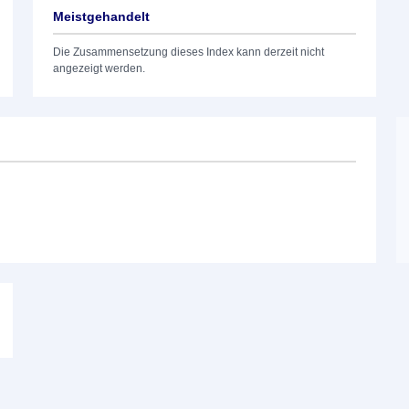
Meistgehandelt
Die Zusammensetzung dieses Index kann derzeit nicht
angezeigt werden.