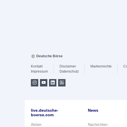
Deutsche Börse
Kontakt
Disclaimer
Markenrechte
Co
Impressum
Datenschutz
live.deutsche-
News
boerse.com
Aktien
Nachrichten