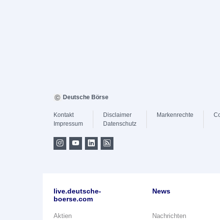
Deutsche Börse
Kontakt
Disclaimer
Markenrechte
Co
Impressum
Datenschutz
live.deutsche-
News
boerse.com
Aktien
Nachrichten