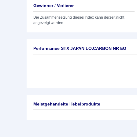
Gewinner / Verlierer
Die Zusammensetzung dieses Index kann derzeit nicht
angezeigt werden.
Performance STX JAPAN LO.CARBON NR EO
Meistgehandelte Hebelprodukte