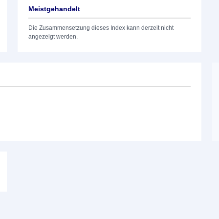
Meistgehandelt
Die Zusammensetzung dieses Index kann derzeit nicht
angezeigt werden.