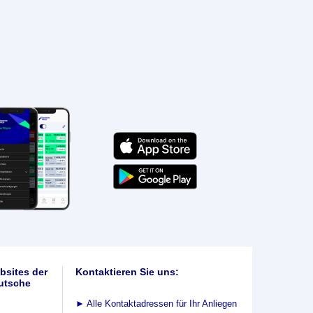
bsites der
Kontaktieren Sie uns:
utsche
►
Alle Kontaktadressen für Ihr Anliegen