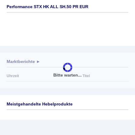
Performance STX HK ALL SH.50 PR EUR
Marktberichte ►
Bitte warten...
Uhrzeit
Titel
Meistgehandelte Hebelprodukte