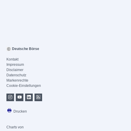
Deutsche Börse
Kontakt
Impressum
Disclaimer
Datenschutz
Markenrechte
Cookie-Einstellungen
Drucken
Charts von