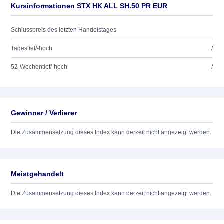
Kursinformationen STX HK ALL SH.50 PR EUR
Schlusspreis des letzten Handelstages
Tagestief/-hoch
/
52-Wochentief/-hoch
/
Gewinner / Verlierer
Die Zusammensetzung dieses Index kann derzeit nicht angezeigt werden.
Meistgehandelt
Die Zusammensetzung dieses Index kann derzeit nicht angezeigt werden.