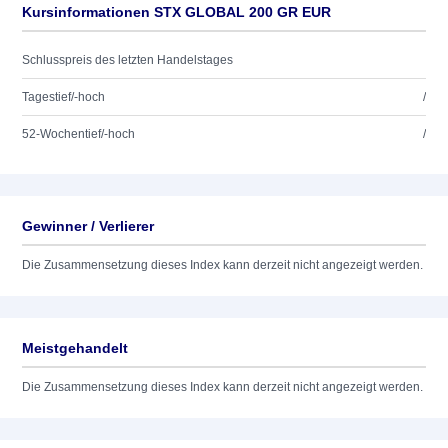
Kursinformationen STX GLOBAL 200 GR EUR
Schlusspreis des letzten Handelstages
Tagestief/-hoch
/
52-Wochentief/-hoch
/
Gewinner / Verlierer
Die Zusammensetzung dieses Index kann derzeit nicht angezeigt werden.
Meistgehandelt
Die Zusammensetzung dieses Index kann derzeit nicht angezeigt werden.