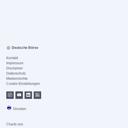
Deutsche Börse
Kontakt
Impressum
Disclaimer
Datenschutz
Markenrechte
Cookie-Einstellungen
Drucken
Charts von