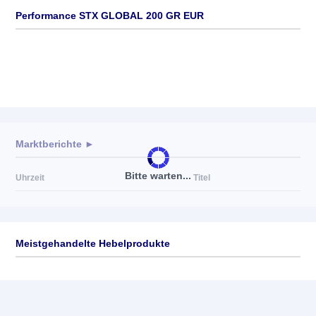
Performance STX GLOBAL 200 GR EUR
Marktberichte ►
Bitte warten...
Uhrzeit
Titel
Meistgehandelte Hebelprodukte