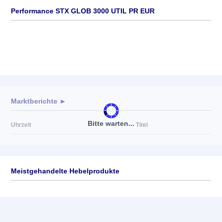
Performance STX GLOB 3000 UTIL PR EUR
Marktberichte ►
Bitte warten...
Uhrzeit
Titel
Meistgehandelte Hebelprodukte