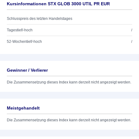
Kursinformationen STX GLOB 3000 UTIL PR EUR
Schlusspreis des letzten Handelstages
Tagestief/-hoch
/
52-Wochentief/-hoch
/
Gewinner / Verlierer
Die Zusammensetzung dieses Index kann derzeit nicht angezeigt werden.
Meistgehandelt
Die Zusammensetzung dieses Index kann derzeit nicht angezeigt werden.