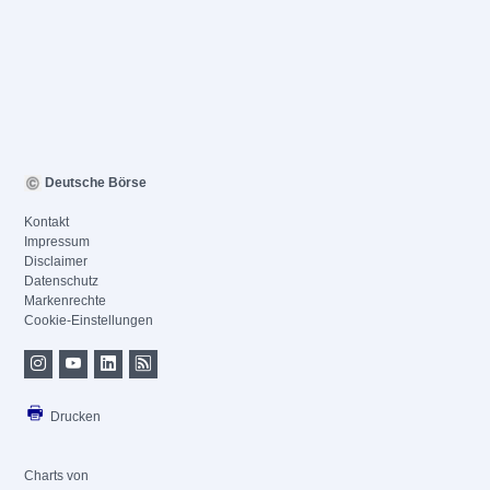
Deutsche Börse
Kontakt
Impressum
Disclaimer
Datenschutz
Markenrechte
Cookie-Einstellungen
Drucken
Charts von