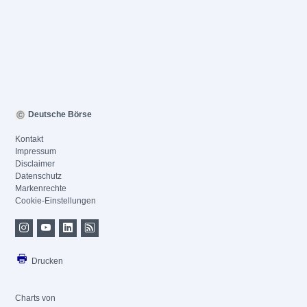
Deutsche Börse
Kontakt
Impressum
Disclaimer
Datenschutz
Markenrechte
Cookie-Einstellungen
Drucken
Charts von