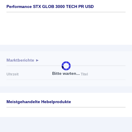
Performance STX GLOB 3000 TECH PR USD
Marktberichte ►
Bitte warten...
Uhrzeit
Titel
Meistgehandelte Hebelprodukte