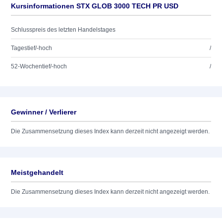
Kursinformationen STX GLOB 3000 TECH PR USD
Schlusspreis des letzten Handelstages
Tagestief/-hoch
/
52-Wochentief/-hoch
/
Gewinner / Verlierer
Die Zusammensetzung dieses Index kann derzeit nicht angezeigt werden.
Meistgehandelt
Die Zusammensetzung dieses Index kann derzeit nicht angezeigt werden.