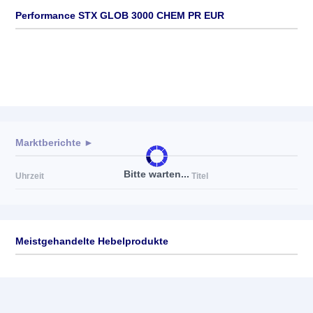
Performance STX GLOB 3000 CHEM PR EUR
Marktberichte ►
Bitte warten...
Uhrzeit
Titel
Meistgehandelte Hebelprodukte