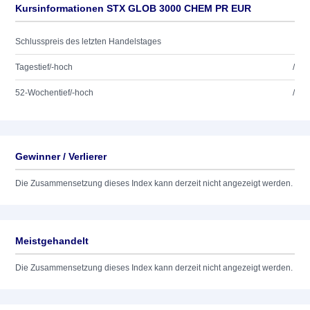
Kursinformationen STX GLOB 3000 CHEM PR EUR
Schlusspreis des letzten Handelstages
Tagestief/-hoch
/
52-Wochentief/-hoch
/
Gewinner / Verlierer
Die Zusammensetzung dieses Index kann derzeit nicht angezeigt werden.
Meistgehandelt
Die Zusammensetzung dieses Index kann derzeit nicht angezeigt werden.