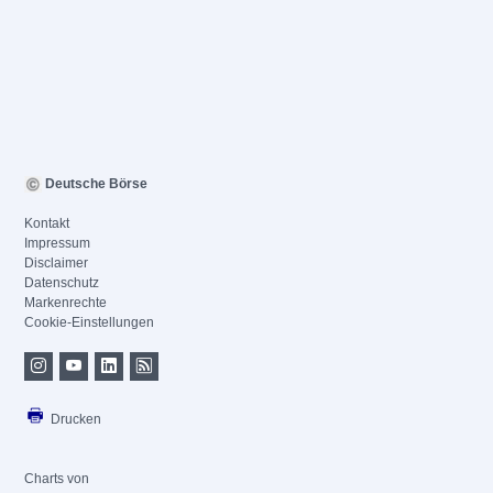
Deutsche Börse
Kontakt
Impressum
Disclaimer
Datenschutz
Markenrechte
Cookie-Einstellungen
Drucken
Charts von