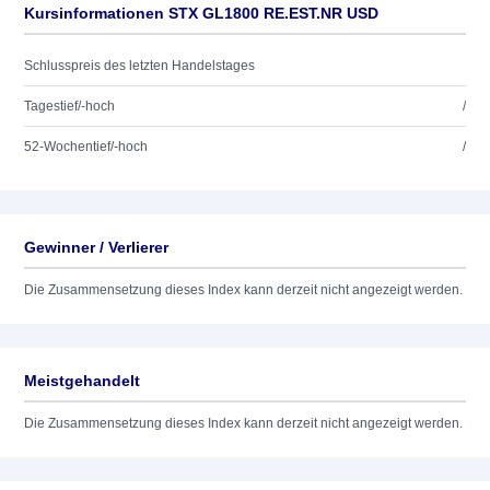
Kursinformationen STX GL1800 RE.EST.NR USD
Schlusspreis des letzten Handelstages
Tagestief/-hoch
/
52-Wochentief/-hoch
/
Gewinner / Verlierer
Die Zusammensetzung dieses Index kann derzeit nicht angezeigt werden.
Meistgehandelt
Die Zusammensetzung dieses Index kann derzeit nicht angezeigt werden.