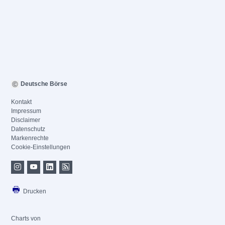
Deutsche Börse
Kontakt
Impressum
Disclaimer
Datenschutz
Markenrechte
Cookie-Einstellungen
Drucken
Charts von