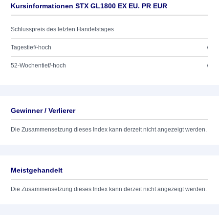
Kursinformationen STX GL1800 EX EU. PR EUR
Schlusspreis des letzten Handelstages
Tagestief/-hoch
/
52-Wochentief/-hoch
/
Gewinner / Verlierer
Die Zusammensetzung dieses Index kann derzeit nicht angezeigt werden.
Meistgehandelt
Die Zusammensetzung dieses Index kann derzeit nicht angezeigt werden.