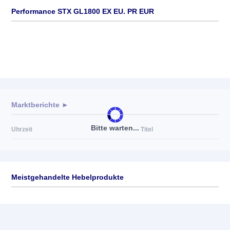
Performance STX GL1800 EX EU. PR EUR
Marktberichte ►
Bitte warten...
Uhrzeit
Titel
Meistgehandelte Hebelprodukte