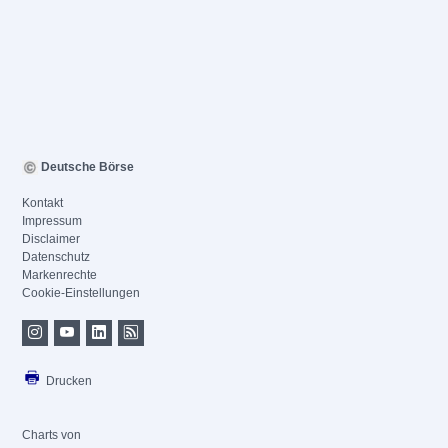
Deutsche Börse
Kontakt
Impressum
Disclaimer
Datenschutz
Markenrechte
Cookie-Einstellungen
Drucken
Charts von