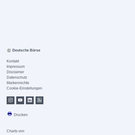
Deutsche Börse
Kontakt
Impressum
Disclaimer
Datenschutz
Markenrechte
Cookie-Einstellungen
Drucken
Charts von