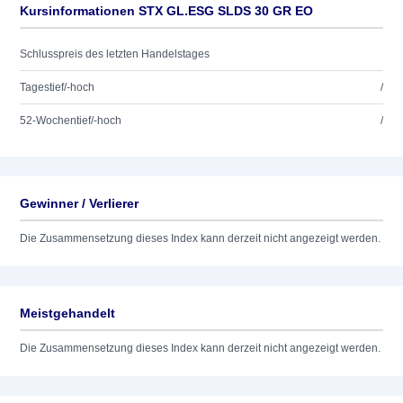
Kursinformationen STX GL.ESG SLDS 30 GR EO
Schlusspreis des letzten Handelstages
Tagestief/-hoch
/
52-Wochentief/-hoch
/
Gewinner / Verlierer
Die Zusammensetzung dieses Index kann derzeit nicht angezeigt werden.
Meistgehandelt
Die Zusammensetzung dieses Index kann derzeit nicht angezeigt werden.