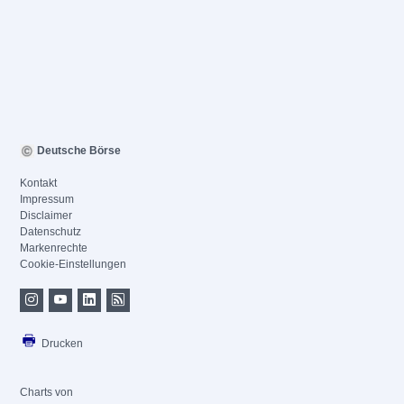
Deutsche Börse
Kontakt
Impressum
Disclaimer
Datenschutz
Markenrechte
Cookie-Einstellungen
Drucken
Charts von