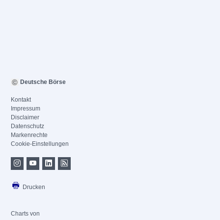
Deutsche Börse
Kontakt
Impressum
Disclaimer
Datenschutz
Markenrechte
Cookie-Einstellungen
Drucken
Charts von