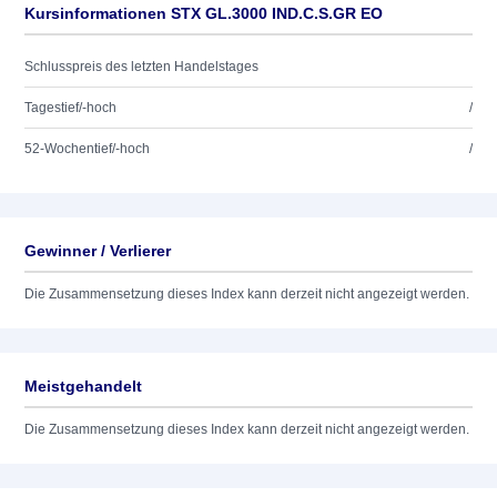
Kursinformationen STX GL.3000 IND.C.S.GR EO
Schlusspreis des letzten Handelstages
Tagestief/-hoch
/
52-Wochentief/-hoch
/
Gewinner / Verlierer
Die Zusammensetzung dieses Index kann derzeit nicht angezeigt werden.
Meistgehandelt
Die Zusammensetzung dieses Index kann derzeit nicht angezeigt werden.