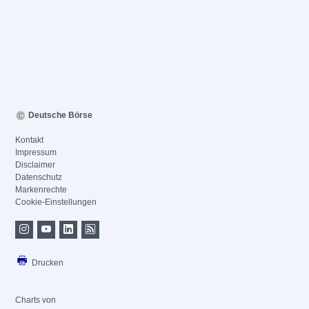
Deutsche Börse
Kontakt
Impressum
Disclaimer
Datenschutz
Markenrechte
Cookie-Einstellungen
Drucken
Charts von