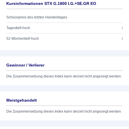
Kursinformationen STX G.1800 I.G.+SE.GR EO
Schlusspreis des letzten Handelstages
Tagestief/-hoch
/
52-Wochentief/-hoch
/
Gewinner / Verlierer
Die Zusammensetzung dieses Index kann derzeit nicht angezeigt werden.
Meistgehandelt
Die Zusammensetzung dieses Index kann derzeit nicht angezeigt werden.