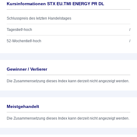
Kursinformationen STX EU.TMI ENERGY PR DL
Schlusspreis des letzten Handelstages
Tagestief/-hoch
/
52-Wochentief/-hoch
/
Gewinner / Verlierer
Die Zusammensetzung dieses Index kann derzeit nicht angezeigt werden.
Meistgehandelt
Die Zusammensetzung dieses Index kann derzeit nicht angezeigt werden.