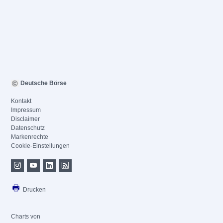
Deutsche Börse
Kontakt
Impressum
Disclaimer
Datenschutz
Markenrechte
Cookie-Einstellungen
Drucken
Charts von