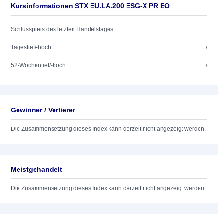
Kursinformationen STX EU.LA.200 ESG-X PR EO
Schlusspreis des letzten Handelstages
Tagestief/-hoch
/
52-Wochentief/-hoch
/
Gewinner / Verlierer
Die Zusammensetzung dieses Index kann derzeit nicht angezeigt werden.
Meistgehandelt
Die Zusammensetzung dieses Index kann derzeit nicht angezeigt werden.