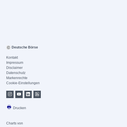
Deutsche Börse
Kontakt
Impressum
Disclaimer
Datenschutz
Markenrechte
Cookie-Einstellungen
Drucken
Charts von