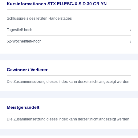
Kursinformationen STX EU.ESG-X S.D.30 GR YN
Schlusspreis des letzten Handelstages
Tagestief/-hoch
/
52-Wochentief/-hoch
/
Gewinner / Verlierer
Die Zusammensetzung dieses Index kann derzeit nicht angezeigt werden.
Meistgehandelt
Die Zusammensetzung dieses Index kann derzeit nicht angezeigt werden.