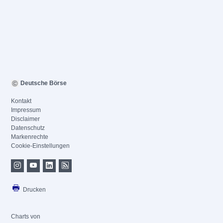
Deutsche Börse
Kontakt
Impressum
Disclaimer
Datenschutz
Markenrechte
Cookie-Einstellungen
Drucken
Charts von