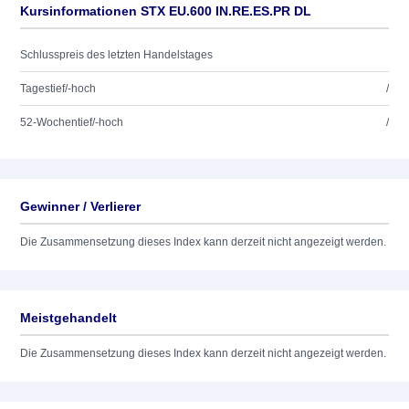
Kursinformationen STX EU.600 IN.RE.ES.PR DL
Schlusspreis des letzten Handelstages
Tagestief/-hoch
/
52-Wochentief/-hoch
/
Gewinner / Verlierer
Die Zusammensetzung dieses Index kann derzeit nicht angezeigt werden.
Meistgehandelt
Die Zusammensetzung dieses Index kann derzeit nicht angezeigt werden.