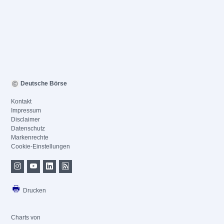
Deutsche Börse
Kontakt
Impressum
Disclaimer
Datenschutz
Markenrechte
Cookie-Einstellungen
Drucken
Charts von