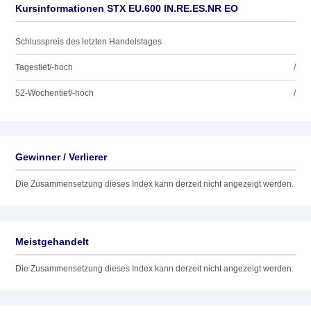
Kursinformationen STX EU.600 IN.RE.ES.NR EO
Schlusspreis des letzten Handelstages
Tagestief/-hoch
/
52-Wochentief/-hoch
/
Gewinner / Verlierer
Die Zusammensetzung dieses Index kann derzeit nicht angezeigt werden.
Meistgehandelt
Die Zusammensetzung dieses Index kann derzeit nicht angezeigt werden.