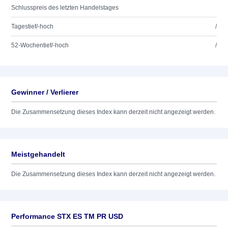
Schlusspreis des letzten Handelstages
Tagestief/-hoch
/
52-Wochentief/-hoch
/
Gewinner / Verlierer
Die Zusammensetzung dieses Index kann derzeit nicht angezeigt werden.
Meistgehandelt
Die Zusammensetzung dieses Index kann derzeit nicht angezeigt werden.
Performance STX ES TM PR USD