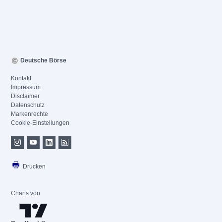
Deutsche Börse
Kontakt
Impressum
Disclaimer
Datenschutz
Markenrechte
Cookie-Einstellungen
Drucken
Charts von