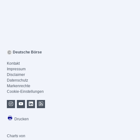
Deutsche Börse
Kontakt
Impressum
Disclaimer
Datenschutz
Markenrechte
Cookie-Einstellungen
Drucken
Charts von