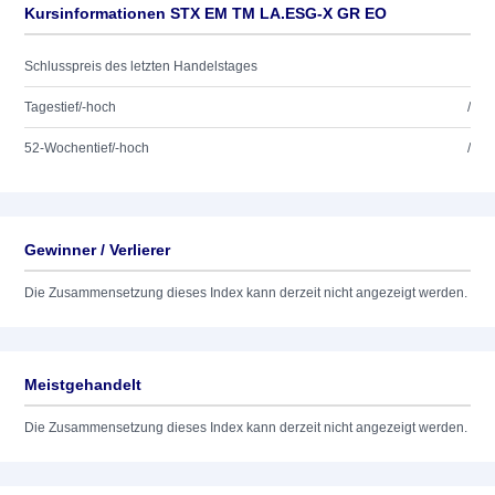
Kursinformationen STX EM TM LA.ESG-X GR EO
Schlusspreis des letzten Handelstages
Tagestief/-hoch
/
52-Wochentief/-hoch
/
Gewinner / Verlierer
Die Zusammensetzung dieses Index kann derzeit nicht angezeigt werden.
Meistgehandelt
Die Zusammensetzung dieses Index kann derzeit nicht angezeigt werden.