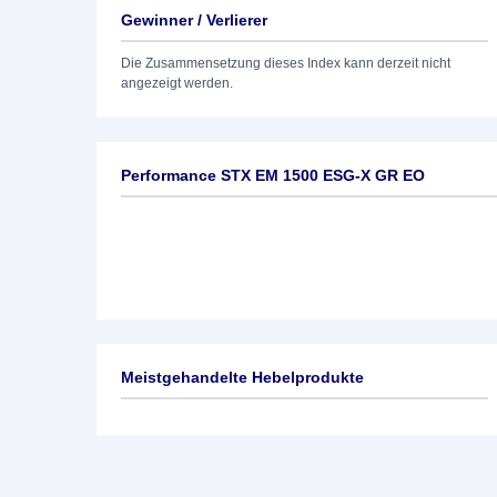
Gewinner / Verlierer
Die Zusammensetzung dieses Index kann derzeit nicht
angezeigt werden.
Performance STX EM 1500 ESG-X GR EO
Meistgehandelte Hebelprodukte