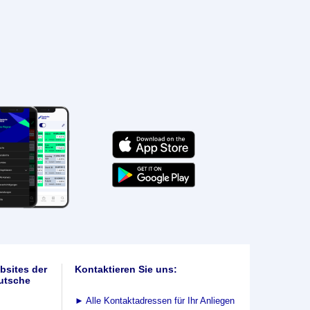
bsites der
Kontaktieren Sie uns:
utsche
►
Alle Kontaktadressen für Ihr Anliegen