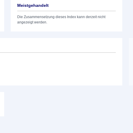
Meistgehandelt
Die Zusammensetzung dieses Index kann derzeit nicht
angezeigt werden.