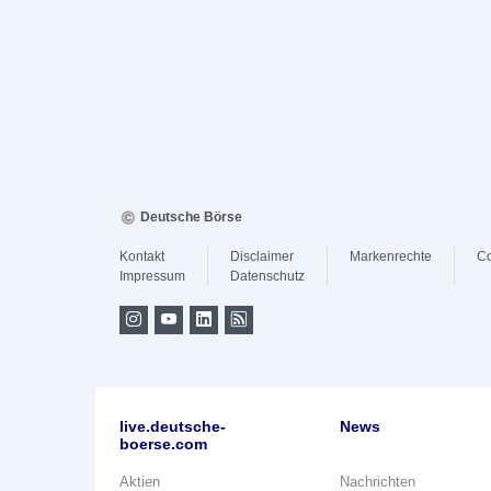
Deutsche Börse
Kontakt
Disclaimer
Markenrechte
Co
Impressum
Datenschutz
live.deutsche-
News
boerse.com
Aktien
Nachrichten