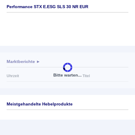
Performance STX E.ESG SLS 30 NR EUR
Marktberichte ►
Bitte warten...
Uhrzeit
Titel
Meistgehandelte Hebelprodukte