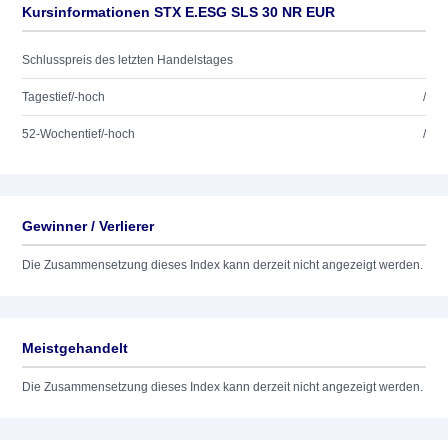
Kursinformationen STX E.ESG SLS 30 NR EUR
Schlusspreis des letzten Handelstages
Tagestief/-hoch
/
52-Wochentief/-hoch
/
Gewinner / Verlierer
Die Zusammensetzung dieses Index kann derzeit nicht angezeigt werden.
Meistgehandelt
Die Zusammensetzung dieses Index kann derzeit nicht angezeigt werden.