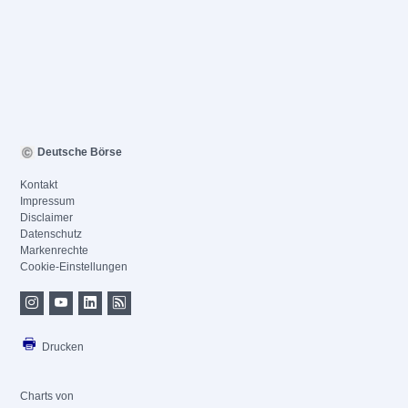
Deutsche Börse
Kontakt
Impressum
Disclaimer
Datenschutz
Markenrechte
Cookie-Einstellungen
Drucken
Charts von