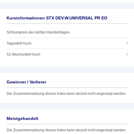
Kursinformationen STX DEV.W.UNIVERSAL PR EO
Schlusspreis des letzten Handelstages
Tagestief/-hoch
/
52-Wochentief/-hoch
/
Gewinner / Verlierer
Die Zusammensetzung dieses Index kann derzeit nicht angezeigt werden.
Meistgehandelt
Die Zusammensetzung dieses Index kann derzeit nicht angezeigt werden.