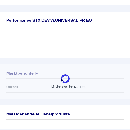
Performance STX DEV.W.UNIVERSAL PR EO
Marktberichte ►
Bitte warten...
Uhrzeit
Titel
Meistgehandelte Hebelprodukte