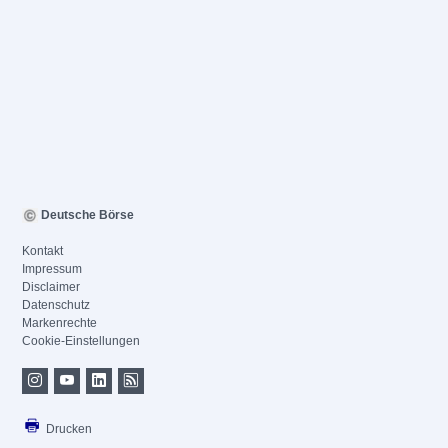
Deutsche Börse
Kontakt
Impressum
Disclaimer
Datenschutz
Markenrechte
Cookie-Einstellungen
Drucken