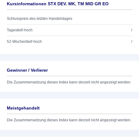
Kursinformationen STX DEV. MK. TM MID GR EO
Schlusspreis des letzten Handelstages
Tagestief/-hoch
/
52-Wochentief/-hoch
/
Gewinner / Verlierer
Die Zusammensetzung dieses Index kann derzeit nicht angezeigt werden.
Meistgehandelt
Die Zusammensetzung dieses Index kann derzeit nicht angezeigt werden.