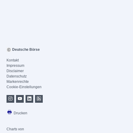
Deutsche Börse
Kontakt
Impressum
Disclaimer
Datenschutz
Markenrechte
Cookie-Einstellungen
Drucken
Charts von