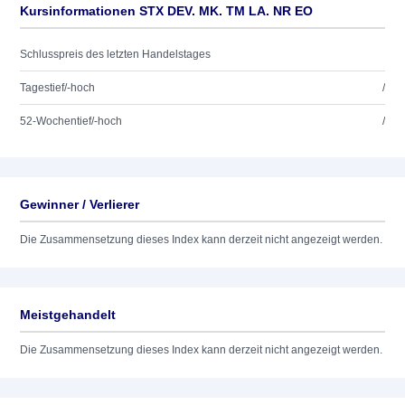
Kursinformationen STX DEV. MK. TM LA. NR EO
Schlusspreis des letzten Handelstages
Tagestief/-hoch
/
52-Wochentief/-hoch
/
Gewinner / Verlierer
Die Zusammensetzung dieses Index kann derzeit nicht angezeigt werden.
Meistgehandelt
Die Zusammensetzung dieses Index kann derzeit nicht angezeigt werden.