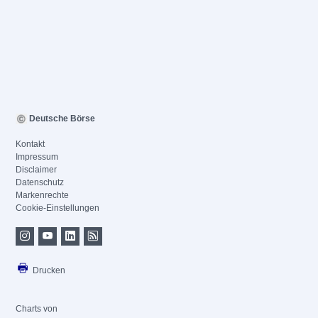
Deutsche Börse
Kontakt
Impressum
Disclaimer
Datenschutz
Markenrechte
Cookie-Einstellungen
Drucken
Charts von