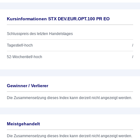
Kursinformationen STX DEV.EUR.OPT.100 PR EO
Schlusspreis des letzten Handelstages
Tagestief/-hoch
/
52-Wochentief/-hoch
/
Gewinner / Verlierer
Die Zusammensetzung dieses Index kann derzeit nicht angezeigt werden.
Meistgehandelt
Die Zusammensetzung dieses Index kann derzeit nicht angezeigt werden.