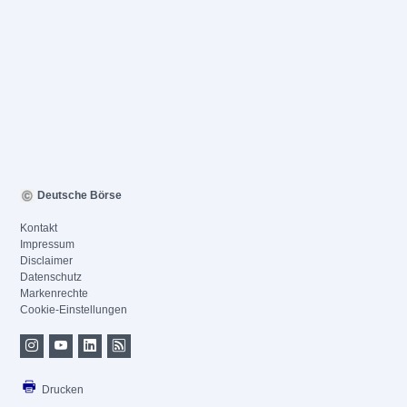
Deutsche Börse
Kontakt
Impressum
Disclaimer
Datenschutz
Markenrechte
Cookie-Einstellungen
Drucken