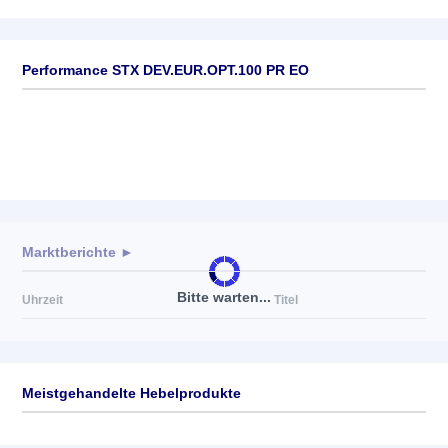
Performance STX DEV.EUR.OPT.100 PR EO
Marktberichte ►
Bitte warten...
Uhrzeit
Titel
Meistgehandelte Hebelprodukte