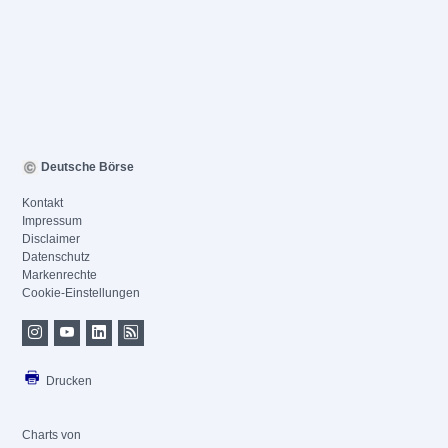
Deutsche Börse
Kontakt
Impressum
Disclaimer
Datenschutz
Markenrechte
Cookie-Einstellungen
Drucken
Charts von