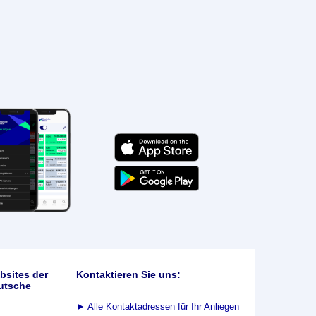
bsites der
Kontaktieren Sie uns:
utsche
►
Alle Kontaktadressen für Ihr Anliegen