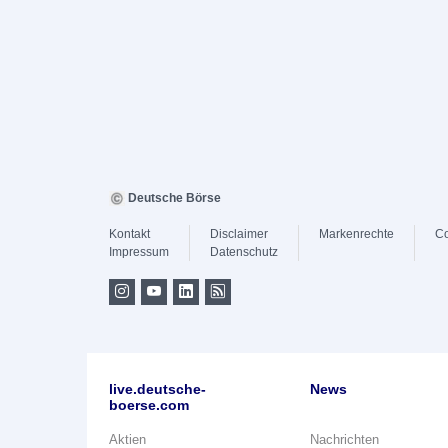
Deutsche Börse
Kontakt
Disclaimer
Markenrechte
Co
Impressum
Datenschutz
live.deutsche-
News
boerse.com
Aktien
Nachrichten