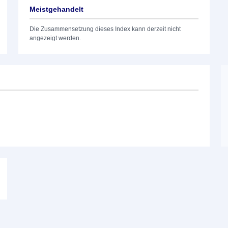
Meistgehandelt
Die Zusammensetzung dieses Index kann derzeit nicht
angezeigt werden.