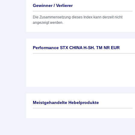
Gewinner / Verlierer
Die Zusammensetzung dieses Index kann derzeit nicht
angezeigt werden.
Performance STX CHINA H-SH. TM NR EUR
Meistgehandelte Hebelprodukte