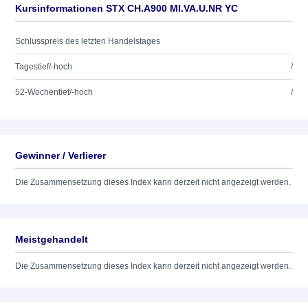
Kursinformationen STX CH.A900 MI.VA.U.NR YC
Schlusspreis des letzten Handelstages
Tagestief/-hoch
/
52-Wochentief/-hoch
/
Gewinner / Verlierer
Die Zusammensetzung dieses Index kann derzeit nicht angezeigt werden.
Meistgehandelt
Die Zusammensetzung dieses Index kann derzeit nicht angezeigt werden.