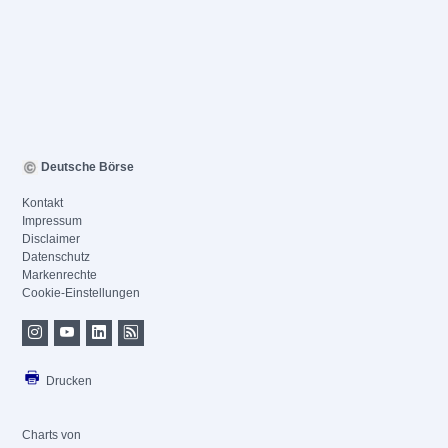
Deutsche Börse
Kontakt
Impressum
Disclaimer
Datenschutz
Markenrechte
Cookie-Einstellungen
Drucken
Charts von