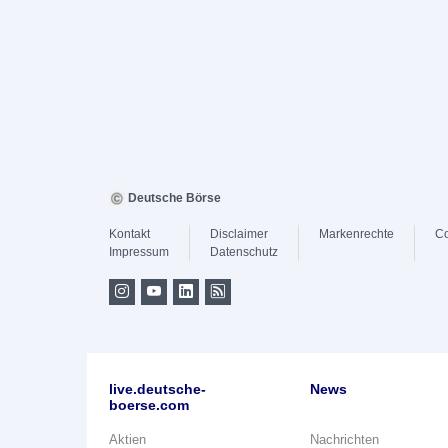
Deutsche Börse
Kontakt
Disclaimer
Markenrechte
Co
Impressum
Datenschutz
live.deutsche-
News
boerse.com
Aktien
Nachrichten