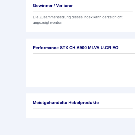
Gewinner / Verlierer
Die Zusammensetzung dieses Index kann derzeit nicht
angezeigt werden.
Performance STX CH.A900 MI.VA.U.GR EO
Meistgehandelte Hebelprodukte