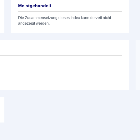
Meistgehandelt
Die Zusammensetzung dieses Index kann derzeit nicht
angezeigt werden.