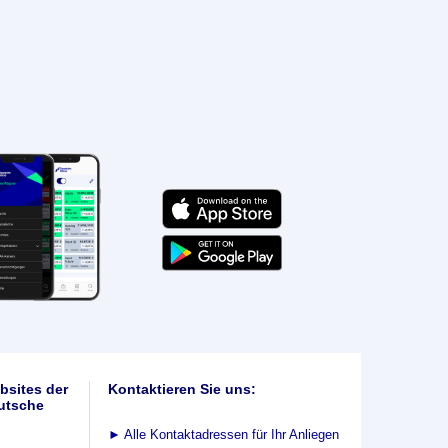
bsites der
Kontaktieren Sie uns:
utsche
►
Alle Kontaktadressen für Ihr Anliegen