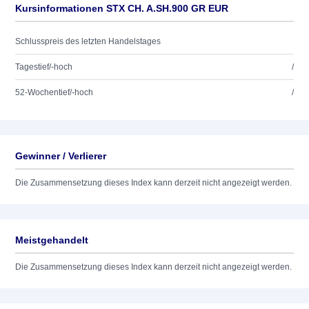
Kursinformationen STX CH. A.SH.900 GR EUR
Schlusspreis des letzten Handelstages
Tagestief/-hoch
/
52-Wochentief/-hoch
/
Gewinner / Verlierer
Die Zusammensetzung dieses Index kann derzeit nicht angezeigt werden.
Meistgehandelt
Die Zusammensetzung dieses Index kann derzeit nicht angezeigt werden.