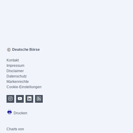
Deutsche Börse
Kontakt
Impressum
Disclaimer
Datenschutz
Markenrechte
Cookie-Einstellungen
Drucken
Charts von