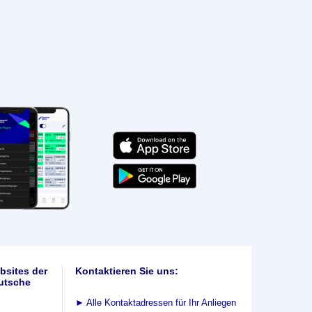
bsites der
Kontaktieren Sie uns:
utsche
►
Alle Kontaktadressen für Ihr Anliegen