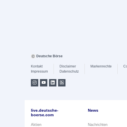
Deutsche Börse
Kontakt
Disclaimer
Markenrechte
Co
Impressum
Datenschutz
live.deutsche-
News
boerse.com
Aktien
Nachrichten