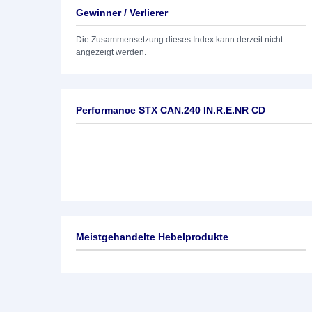
Gewinner / Verlierer
Die Zusammensetzung dieses Index kann derzeit nicht
angezeigt werden.
Performance STX CAN.240 IN.R.E.NR CD
Meistgehandelte Hebelprodukte