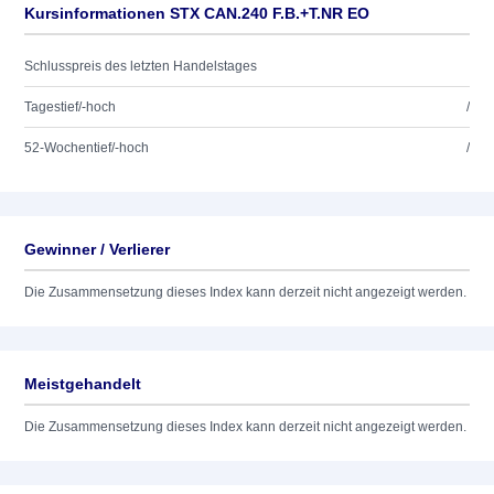
Kursinformationen STX CAN.240 F.B.+T.NR EO
Schlusspreis des letzten Handelstages
Tagestief/-hoch
/
52-Wochentief/-hoch
/
Gewinner / Verlierer
Die Zusammensetzung dieses Index kann derzeit nicht angezeigt werden.
Meistgehandelt
Die Zusammensetzung dieses Index kann derzeit nicht angezeigt werden.