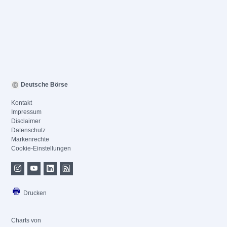
Deutsche Börse
Kontakt
Impressum
Disclaimer
Datenschutz
Markenrechte
Cookie-Einstellungen
Drucken
Charts von