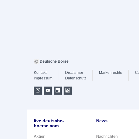
Deutsche Börse
Kontakt
Disclaimer
Markenrechte
Co
Impressum
Datenschutz
live.deutsche-
News
boerse.com
Aktien
Nachrichten