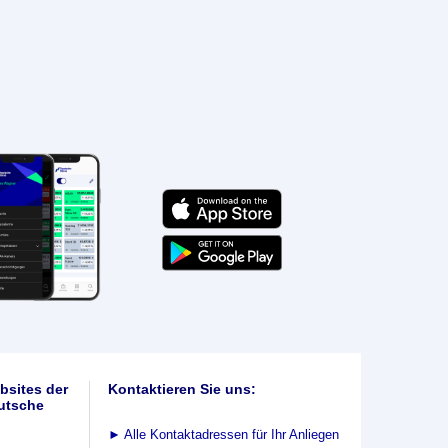
bsites der
Kontaktieren Sie uns:
utsche
►
Alle Kontaktadressen für Ihr Anliegen