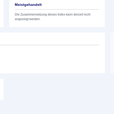
Meistgehandelt
Die Zusammensetzung dieses Index kann derzeit nicht
angezeigt werden.