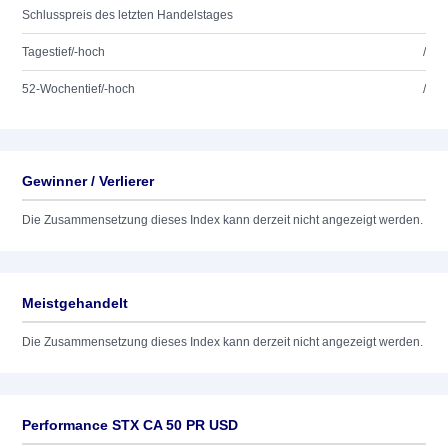
Schlusspreis des letzten Handelstages
Tagestief/-hoch
/
52-Wochentief/-hoch
/
Gewinner / Verlierer
Die Zusammensetzung dieses Index kann derzeit nicht angezeigt werden.
Meistgehandelt
Die Zusammensetzung dieses Index kann derzeit nicht angezeigt werden.
Performance STX CA 50 PR USD