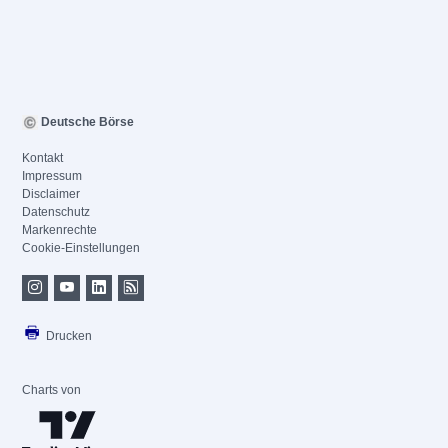
Deutsche Börse
Kontakt
Impressum
Disclaimer
Datenschutz
Markenrechte
Cookie-Einstellungen
Drucken
Charts von