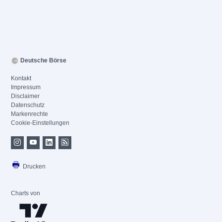
Deutsche Börse
Kontakt
Impressum
Disclaimer
Datenschutz
Markenrechte
Cookie-Einstellungen
Drucken
Charts von