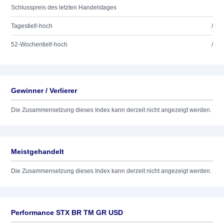
Schlusspreis des letzten Handelstages
Tagestief/-hoch
/
52-Wochentief/-hoch
/
Gewinner / Verlierer
Die Zusammensetzung dieses Index kann derzeit nicht angezeigt werden.
Meistgehandelt
Die Zusammensetzung dieses Index kann derzeit nicht angezeigt werden.
Performance STX BR TM GR USD