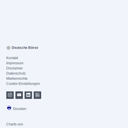
Deutsche Börse
Kontakt
Impressum
Disclaimer
Datenschutz
Markenrechte
Cookie-Einstellungen
Drucken
Charts von