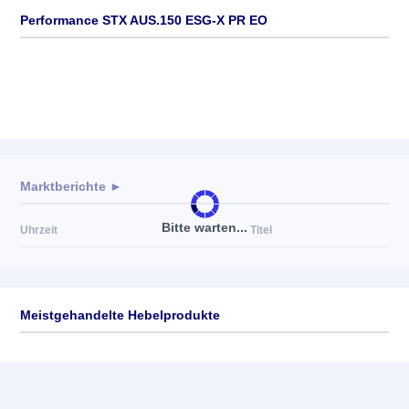
Performance STX AUS.150 ESG-X PR EO
Marktberichte ►
Bitte warten...
Uhrzeit
Titel
Meistgehandelte Hebelprodukte