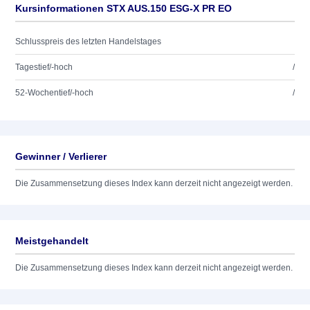
Kursinformationen STX AUS.150 ESG-X PR EO
Schlusspreis des letzten Handelstages
Tagestief/-hoch
/
52-Wochentief/-hoch
/
Gewinner / Verlierer
Die Zusammensetzung dieses Index kann derzeit nicht angezeigt werden.
Meistgehandelt
Die Zusammensetzung dieses Index kann derzeit nicht angezeigt werden.