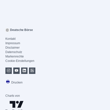
Deutsche Börse
Kontakt
Impressum
Disclaimer
Datenschutz
Markenrechte
Cookie-Einstellungen
Drucken
Charts von