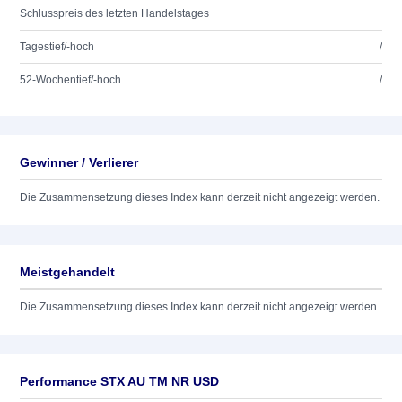
Schlusspreis des letzten Handelstages
Tagestief/-hoch
/
52-Wochentief/-hoch
/
Gewinner / Verlierer
Die Zusammensetzung dieses Index kann derzeit nicht angezeigt werden.
Meistgehandelt
Die Zusammensetzung dieses Index kann derzeit nicht angezeigt werden.
Performance STX AU TM NR USD