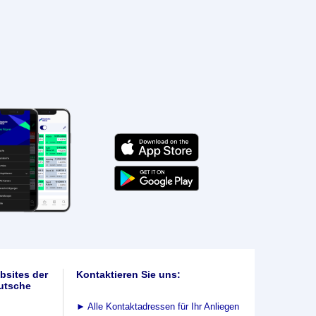
bsites der
Kontaktieren Sie uns:
utsche
►
Alle Kontaktadressen für Ihr Anliegen