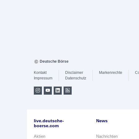
Deutsche Börse
Kontakt
Disclaimer
Markenrechte
Co
Impressum
Datenschutz
live.deutsche-
News
boerse.com
Aktien
Nachrichten