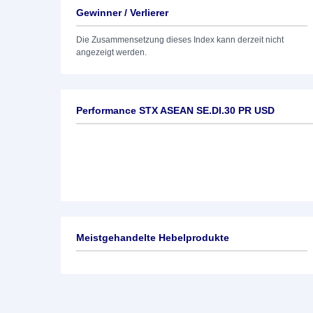
Gewinner / Verlierer
Die Zusammensetzung dieses Index kann derzeit nicht
angezeigt werden.
Performance STX ASEAN SE.DI.30 PR USD
Meistgehandelte Hebelprodukte