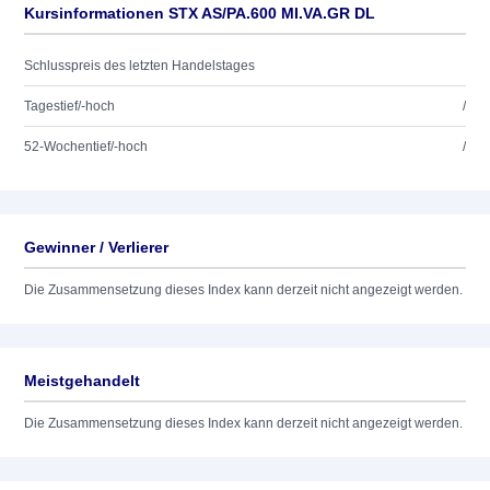
Kursinformationen STX AS/PA.600 MI.VA.GR DL
Schlusspreis des letzten Handelstages
Tagestief/-hoch
/
52-Wochentief/-hoch
/
Gewinner / Verlierer
Die Zusammensetzung dieses Index kann derzeit nicht angezeigt werden.
Meistgehandelt
Die Zusammensetzung dieses Index kann derzeit nicht angezeigt werden.