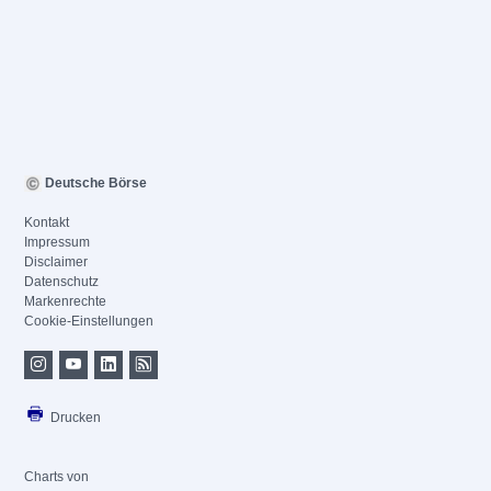
Deutsche Börse
Kontakt
Impressum
Disclaimer
Datenschutz
Markenrechte
Cookie-Einstellungen
Drucken
Charts von