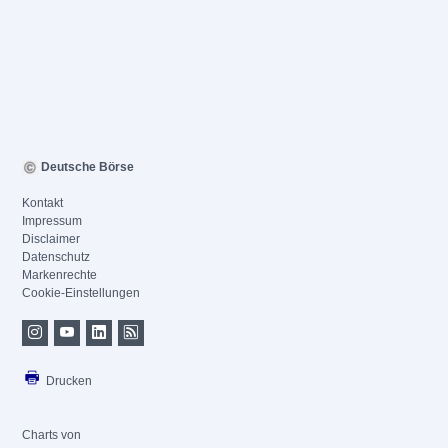
Deutsche Börse
Kontakt
Impressum
Disclaimer
Datenschutz
Markenrechte
Cookie-Einstellungen
Drucken
Charts von