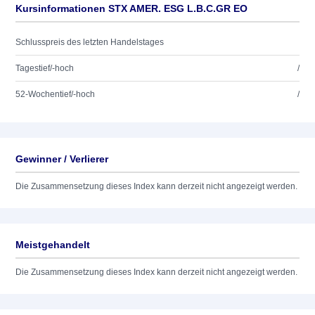
Kursinformationen STX AMER. ESG L.B.C.GR EO
Schlusspreis des letzten Handelstages
Tagestief/-hoch
/
52-Wochentief/-hoch
/
Gewinner / Verlierer
Die Zusammensetzung dieses Index kann derzeit nicht angezeigt werden.
Meistgehandelt
Die Zusammensetzung dieses Index kann derzeit nicht angezeigt werden.