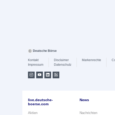
Deutsche Börse
Kontakt
Disclaimer
Markenrechte
Co
Impressum
Datenschutz
live.deutsche-
News
boerse.com
Aktien
Nachrichten