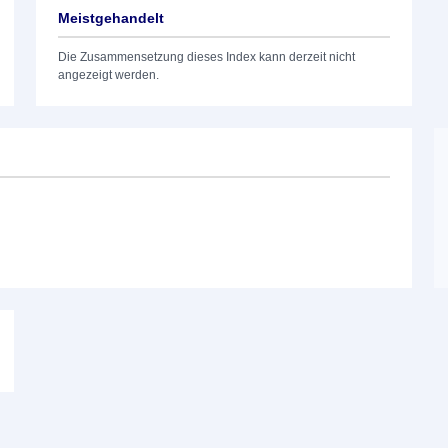
Meistgehandelt
Die Zusammensetzung dieses Index kann derzeit nicht
angezeigt werden.