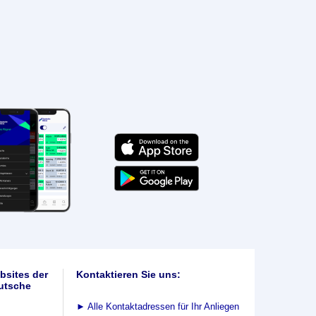
bsites der
Kontaktieren Sie uns:
utsche
►
Alle Kontaktadressen für Ihr Anliegen