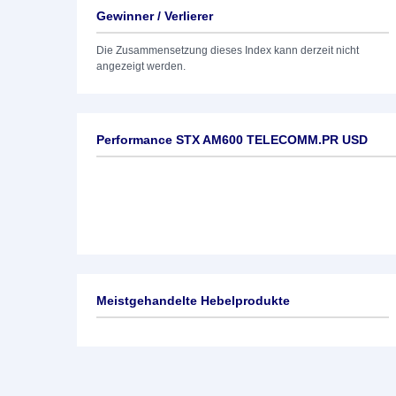
Gewinner / Verlierer
Die Zusammensetzung dieses Index kann derzeit nicht
angezeigt werden.
Performance STX AM600 TELECOMM.PR USD
Meistgehandelte Hebelprodukte